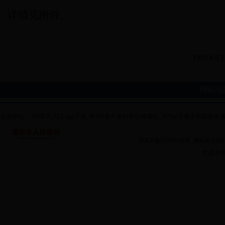
详情见附件。
【
关闭本页
】
网站地
主办单位：365官方入口-app下载_和365差不多的平台有哪些_365bet下载手机版政务
苏ICP备11074598号
网站标识码：3
您是本